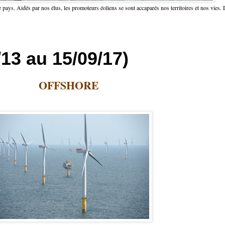
 pays. Aidés par nos élus, les promoteurs éoliens se sont accaparés nos territoires et nos vies. 
/13 au 15/09/17)
OFFSHORE